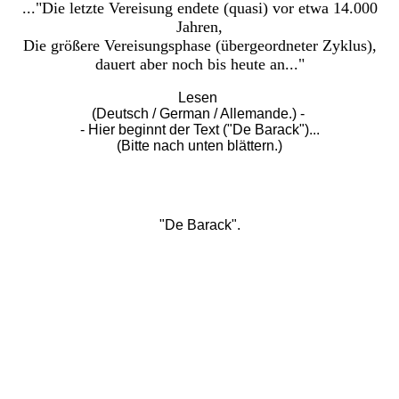
..."Die letzte Vereisung endete (quasi) vor etwa 14.000
Jahren,
Die größere Vereisungsphase (übergeordneter Zyklus),
dauert aber noch bis heute an..."
Lesen
(Deutsch / German / Allemande.) -
- Hier beginnt der Text ("De Barack")...
(Bitte nach unten blättern.)
"De Barack".