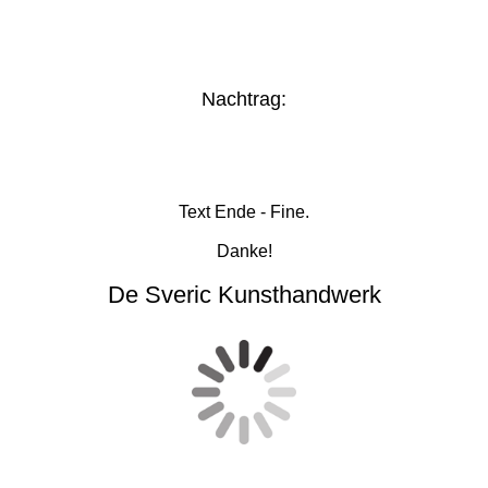
Nachtrag:
Text Ende - Fine.
Danke!
De Sveric Kunsthandwerk